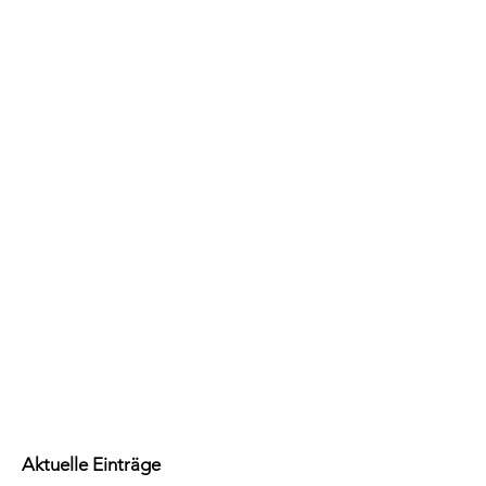
Aktuelle Einträge